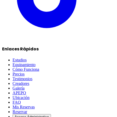
Enlaces Rápidos
Estudios
Equipamiento
Cómo Funciona
Precios
Testimonios
Creadores
Galería
APEPO
Ubicación
FAQ
Mis Reservas
Reservar
Acceso Administrativo