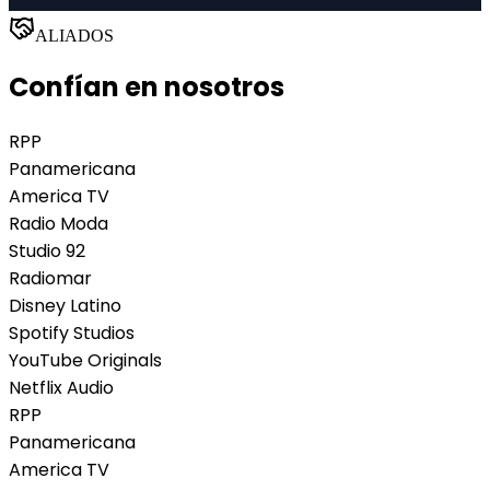
ALIADOS
Confían en nosotros
RPP
Panamericana
America TV
Radio Moda
Studio 92
Radiomar
Disney Latino
Spotify Studios
YouTube Originals
Netflix Audio
RPP
Panamericana
America TV