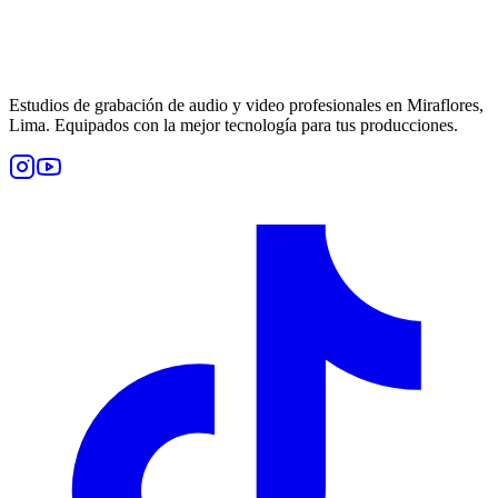
Estudios de grabación de audio y video profesionales en Miraflores,
Lima. Equipados con la mejor tecnología para tus producciones.