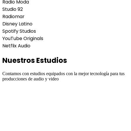
Radio Moda
Studio 92
Radiomar
Disney Latino
Spotify Studios
YouTube Originals
Netflix Audio
Nuestros Estudios
Contamos con estudios equipados con la mejor tecnología para tus
producciones de audio y video