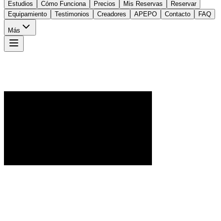
Estudios
Cómo Funciona
Precios
Mis Reservas
Reservar
Equipamiento
Testimonios
Creadores
APEPO
Contacto
FAQ
Más